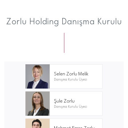
Zorlu Holding Danışma Kurulu
Selen Zorlu Melik
Danışma Kurulu Üyesi
Şule Zorlu
Danışma Kurulu Üyesi